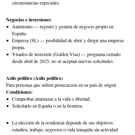
circunstancias especiales.
Negocios e inversiones
Autónomo — registro y gestión de negocio propio en
España.
Empresa (SL) — posibilidad de abrir y dirigir una empresa
propia.
Visados de inversión (Golden Visa) — programa cerrado
desde abril de 2025, no se aceptan nuevas solicitudes.
Asilo político (Asilo político)
Para personas que sufren persecución en su país de origen.
Condiciones:
Comprobar amenazas a la vida o libertad.
Solicitarlo en España o en la frontera.
La elección de la residencia depende de sus objetivos:
estudios, trabajo, negocios o vida tranquila sin actividad