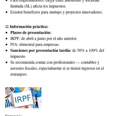
limitada (SL) afecta los impuestos.
Existen beneficios para startups y proyectos innovadores.
Información práctica:
⚖
Plazos de presentación:
IRPF: de abril a junio por el año anterior.
IVA: trimestral para empresas.
Sanciones por presentación tardía:
de 50% a 100% del
impuesto.
Se recomienda contar con profesionales — contables y
asesores fiscales, especialmente si se tienen ingresos en el
extranjero.
Impuestos