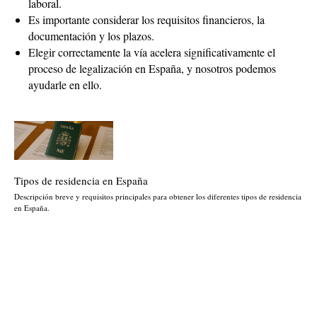
laboral.
Es importante considerar los requisitos financieros, la
documentación y los plazos.
Elegir correctamente la vía acelera significativamente el
proceso de legalización en España, y nosotros podemos
ayudarle en ello.
Tipos de residencia en España
Descripción breve y requisitos principales para obtener los diferentes tipos de residencia
en España.