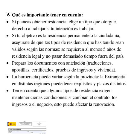
Qué es importante tener en cuenta:
🌟
Si planeas obtener residencia, elige un tipo que otorgue
derecho a trabajar si tu intención es trabajar.
Si tu objetivo es la residencia permanente o la ciudadanía,
asegúrate de que los tipos de residencia que has tenido sean
válidos según las normas: se requieren al menos 5 años de
residencia legal y no pasar demasiado tiempo fuera del país.
Prepara los documentos con antelación (traducciones,
apostillas, certificados, pruebas de ingresos y vivienda).
La burocracia puede variar según la provincia: la Extranjería
en distintas regiones puede tener requisitos y plazos distintos.
Ten en cuenta que algunos tipos de residencia exigen
mantener ciertas condiciones: si cambian el contrato, los
ingresos o el negocio, esto puede afectar la renovación.