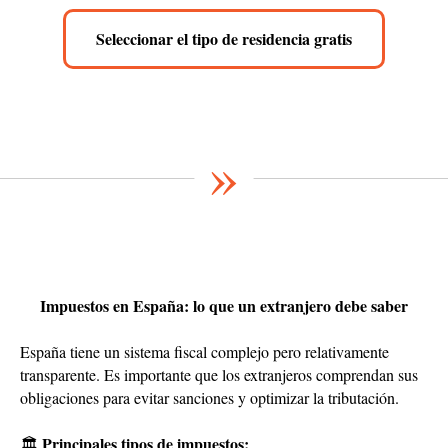
Seleccionar el tipo de residencia gratis
»
Impuestos en España: lo que un extranjero debe saber
España tiene un sistema fiscal complejo pero relativamente
transparente. Es importante que los extranjeros comprendan sus
obligaciones para evitar sanciones y optimizar la tributación.
Principales tipos de impuestos:
🏛