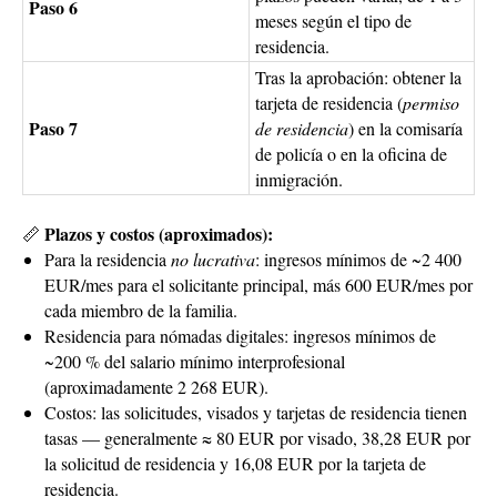
Paso 6
meses según el tipo de
residencia.
Tras la aprobación: obtener la
tarjeta de residencia (
permiso
Paso 7
de residencia
) en la comisaría
de policía o en la oficina de
inmigración.
Plazos y costos (aproximados):
📏
Para la residencia
no lucrativa
: ingresos mínimos de ~2 400
EUR/mes para el solicitante principal, más 600 EUR/mes por
cada miembro de la familia.
Residencia para nómadas digitales: ingresos mínimos de
~200 % del salario mínimo interprofesional
(aproximadamente 2 268 EUR).
Costos: las solicitudes, visados y tarjetas de residencia tienen
tasas — generalmente ≈ 80 EUR por visado, 38,28 EUR por
la solicitud de residencia y 16,08 EUR por la tarjeta de
residencia.