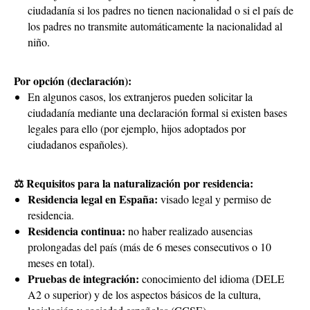
ciudadanía si los padres no tienen nacionalidad o si el país de
los padres no transmite automáticamente la nacionalidad al
niño.
Por opción (declaración):
En algunos casos, los extranjeros pueden solicitar la
ciudadanía mediante una declaración formal si existen bases
legales para ello (por ejemplo, hijos adoptados por
ciudadanos españoles).
⚖ Requisitos para la naturalización por residencia:
Residencia legal en España:
visado legal y permiso de
residencia.
Residencia continua:
no haber realizado ausencias
prolongadas del país (más de 6 meses consecutivos o 10
meses en total).
Pruebas de integración:
conocimiento del idioma (DELE
A2 o superior) y de los aspectos básicos de la cultura,