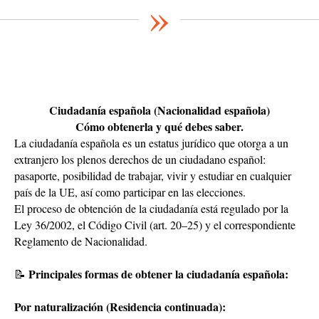
»
Ciudadanía española (Nacionalidad española)
Cómo obtenerla y qué debes saber.
La ciudadanía española es un estatus jurídico que otorga a un
extranjero los plenos derechos de un ciudadano español:
pasaporte, posibilidad de trabajar, vivir y estudiar en cualquier
país de la UE, así como participar en las elecciones.
El proceso de obtención de la ciudadanía está regulado por la
Ley 36/2002, el Código Civil (art. 20–25) y el correspondiente
Reglamento de Nacionalidad.
Principales formas de obtener la ciudadanía española:
📝
Por naturalización (Residencia continuada):