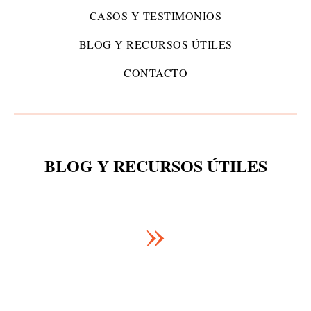
CASOS Y TESTIMONIOS
BLOG Y RECURSOS ÚTILES
CONTACTO
BLOG Y RECURSOS ÚTILES
»