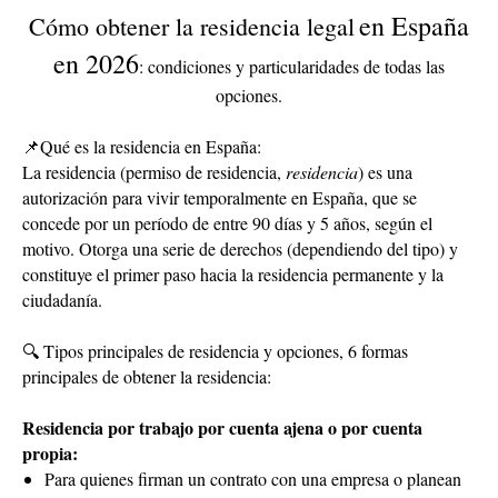
en España
Cómo obtener la residencia legal
en 2026
: condiciones y particularidades de todas las
opciones.
📌Qué es la residencia en España:
La residencia (permiso de residencia,
residencia
) es una
autorización para vivir temporalmente en España, que se
concede por un período de entre 90 días y 5 años, según el
motivo. Otorga una serie de derechos (dependiendo del tipo) y
constituye el primer paso hacia la residencia permanente y la
ciudadanía.
🔍 Tipos principales de residencia y opciones, 6 formas
principales de obtener la residencia:
Residencia por trabajo por cuenta ajena o por cuenta
propia:
Para quienes firman un contrato con una empresa o planean