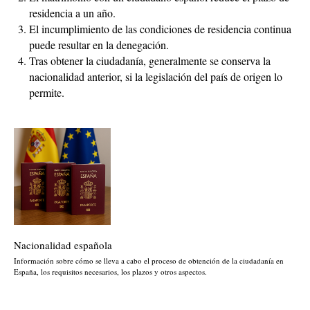
residencia a un año.
El incumplimiento de las condiciones de residencia continua
puede resultar en la denegación.
Tras obtener la ciudadanía, generalmente se conserva la
nacionalidad anterior, si la legislación del país de origen lo
permite.
Nacionalidad española
Información sobre cómo se lleva a cabo el proceso de obtención de la ciudadanía en
España, los requisitos necesarios, los plazos y otros aspectos.