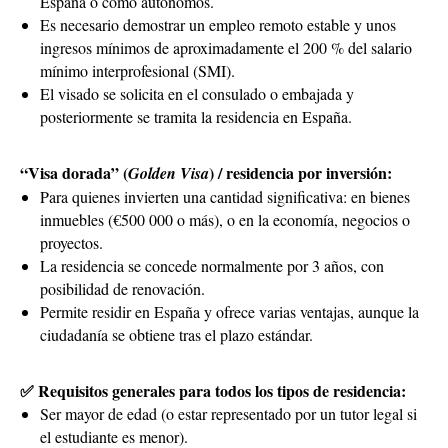
España o como autónomos.
Es necesario demostrar un empleo remoto estable y unos
ingresos mínimos de aproximadamente el 200 % del salario
mínimo interprofesional (SMI).
El visado se solicita en el consulado o embajada y
posteriormente se tramita la residencia en España.
“Visa dorada” (
) / residencia por inversión:
Golden Visa
Para quienes invierten una cantidad significativa: en bienes
inmuebles (€500 000 o más), o en la economía, negocios o
proyectos.
La residencia se concede normalmente por 3 años, con
posibilidad de renovación.
Permite residir en España y ofrece varias ventajas, aunque la
ciudadanía se obtiene tras el plazo estándar.
✅ Requisitos generales para todos los tipos de residencia:
Ser mayor de edad (o estar representado por un tutor legal si
el estudiante es menor).