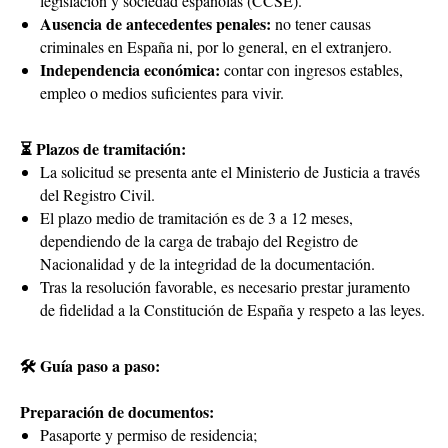
legislación y sociedad españolas (CCSE).
Ausencia de antecedentes penales:
no tener causas
criminales en España ni, por lo general, en el extranjero.
Independencia económica:
contar con ingresos estables,
empleo o medios suficientes para vivir.
⏳ Plazos de tramitación:
La solicitud se presenta ante el Ministerio de Justicia a través
del Registro Civil.
El plazo medio de tramitación es de 3 a 12 meses,
dependiendo de la carga de trabajo del Registro de
Nacionalidad y de la integridad de la documentación.
Tras la resolución favorable, es necesario prestar juramento
de fidelidad a la Constitución de España y respeto a las leyes.
🛠 Guía paso a paso:
Preparación de documentos:
Pasaporte y permiso de residencia;