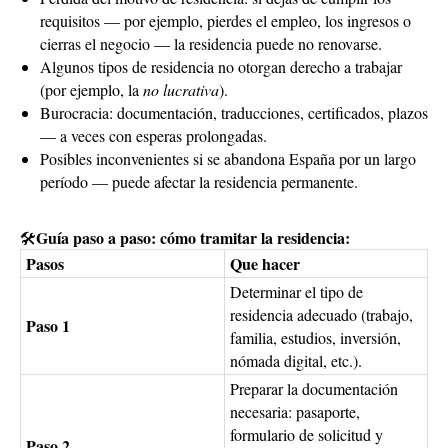
requisitos — por ejemplo, pierdes el empleo, los ingresos o
cierras el negocio — la residencia puede no renovarse.
Algunos tipos de residencia no otorgan derecho a trabajar
(por ejemplo, la
no lucrativa
).
Burocracia: documentación, traducciones, certificados, plazos
— a veces con esperas prolongadas.
Posibles inconvenientes si se abandona España por un largo
período — puede afectar la residencia permanente.
Guía paso a paso: cómo tramitar la residencia:
🛠
Pasos
Que hacer
Determinar el tipo de
residencia adecuado (trabajo,
Paso 1
familia, estudios, inversión,
nómada digital, etc.).
Preparar la documentación
necesaria: pasaporte,
formulario de solicitud y
Paso 2