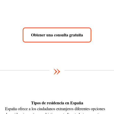
Obtener una consulta gratuita
»
Tipos de residencia en España
España ofrece a los ciudadanos extranjeros diferentes opciones