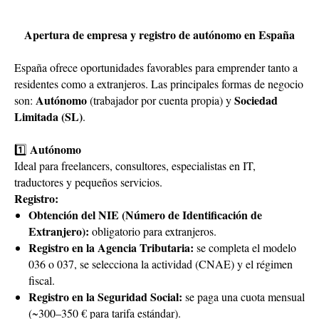
Apertura de empresa y registro de autónomo en España
España ofrece oportunidades favorables para emprender tanto a
residentes como a extranjeros. Las principales formas de negocio
Autónomo
Sociedad
son:
(trabajador por cuenta propia) y
Limitada (SL)
.
Autónomo
1️⃣
Ideal para freelancers, consultores, especialistas en IT,
traductores y pequeños servicios.
Registro:
Obtención del NIE (Número de Identificación de
Extranjero):
obligatorio para extranjeros.
Registro en la Agencia Tributaria:
se completa el modelo
036 o 037, se selecciona la actividad (CNAE) y el régimen
fiscal.
Registro en la Seguridad Social:
se paga una cuota mensual
(~300–350 € para tarifa estándar).