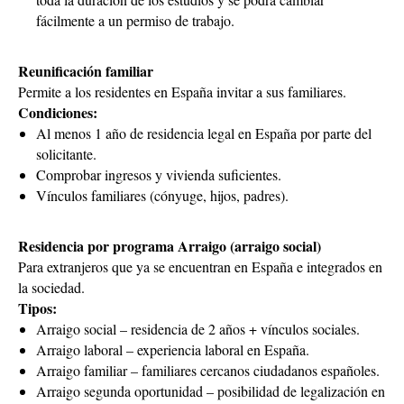
fácilmente a un permiso de trabajo.
Reunificación familiar
Permite a los residentes en España invitar a sus familiares.
Condiciones:
Al menos 1 año de residencia legal en España por parte del
solicitante.
Comprobar ingresos y vivienda suficientes.
Vínculos familiares (cónyuge, hijos, padres).
Residencia por programa Arraigo (arraigo social)
Para extranjeros que ya se encuentran en España e integrados en
la sociedad.
Tipos:
Arraigo social – residencia de 2 años + vínculos sociales.
Arraigo laboral – experiencia laboral en España.
Arraigo familiar – familiares cercanos ciudadanos españoles.
Arraigo segunda oportunidad – posibilidad de legalización en