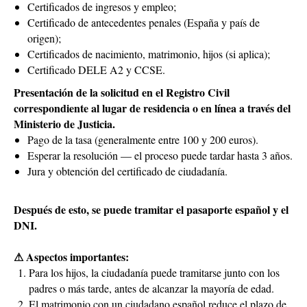
Certificados de ingresos y empleo;
Certificado de antecedentes penales (España y país de
origen);
Certificados de nacimiento, matrimonio, hijos (si aplica);
Certificado DELE A2 y CCSE.
Presentación de la solicitud en el Registro Civil
correspondiente al lugar de residencia o en línea a través del
Ministerio de Justicia.
Pago de la tasa (generalmente entre 100 y 200 euros).
Esperar la resolución — el proceso puede tardar hasta 3 años.
Jura y obtención del certificado de ciudadanía.
Después de esto, se puede tramitar el pasaporte español y el
DNI.
⚠ Aspectos importantes:
Para los hijos, la ciudadanía puede tramitarse junto con los
padres o más tarde, antes de alcanzar la mayoría de edad.
El matrimonio con un ciudadano español reduce el plazo de