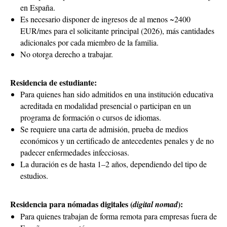
en España.
Es necesario disponer de ingresos de al menos ~2400
EUR/mes para el solicitante principal (2026), más cantidades
adicionales por cada miembro de la familia.
No otorga derecho a trabajar.
Residencia de estudiante:
Para quienes han sido admitidos en una institución educativa
acreditada en modalidad presencial o participan en un
programa de formación o cursos de idiomas.
Se requiere una carta de admisión, prueba de medios
económicos y un certificado de antecedentes penales y de no
padecer enfermedades infecciosas.
La duración es de hasta 1–2 años, dependiendo del tipo de
estudios.
Residencia para nómadas digitales (
):
digital nomad
Para quienes trabajan de forma remota para empresas fuera de