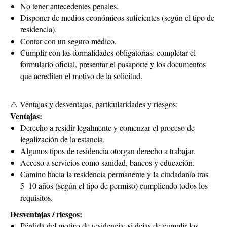
No tener antecedentes penales.
Disponer de medios económicos suficientes (según el tipo de
residencia).
Contar con un seguro médico.
Cumplir con las formalidades obligatorias: completar el
formulario oficial, presentar el pasaporte y los documentos
que acrediten el motivo de la solicitud.
⚠️ Ventajas y desventajas, particularidades y riesgos:
Ventajas:
Derecho a residir legalmente y comenzar el proceso de
legalización de la estancia.
Algunos tipos de residencia otorgan derecho a trabajar.
Acceso a servicios como sanidad, bancos y educación.
Camino hacia la residencia permanente y la ciudadanía tras
5–10 años (según el tipo de permiso) cumpliendo todos los
requisitos.
Desventajas / riesgos:
Pérdida del motivo de residencia: si dejas de cumplir los