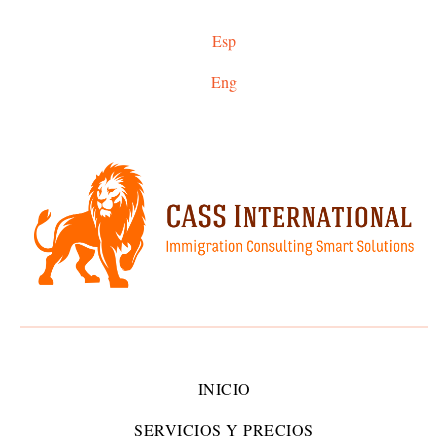
Esp
Eng
INICIO
SERVICIOS Y PRECIOS