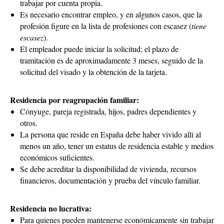
trabajar por cuenta propia.
Es necesario encontrar empleo, y en algunos casos, que la
profesión figure en la lista de profesiones con escasez (
tiene
escasez
).
El empleador puede iniciar la solicitud; el plazo de
tramitación es de aproximadamente 3 meses, seguido de la
solicitud del visado y la obtención de la tarjeta.
Residencia por reagrupación familiar:
Cónyuge, pareja registrada, hijos, padres dependientes y
otros.
La persona que reside en España debe haber vivido allí al
menos un año, tener un estatus de residencia estable y medios
económicos suficientes.
Se debe acreditar la disponibilidad de vivienda, recursos
financieros, documentación y prueba del vínculo familiar.
Residencia no lucrativa:
Para quienes pueden mantenerse económicamente sin trabajar