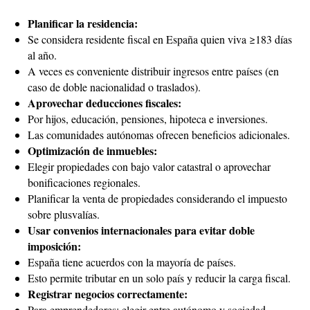
Planificar la residencia:
Se considera residente fiscal en España quien viva ≥183 días
al año.
A veces es conveniente distribuir ingresos entre países (en
caso de doble nacionalidad o traslados).
Aprovechar deducciones fiscales:
Por hijos, educación, pensiones, hipoteca e inversiones.
Las comunidades autónomas ofrecen beneficios adicionales.
Optimización de inmuebles:
Elegir propiedades con bajo valor catastral o aprovechar
bonificaciones regionales.
Planificar la venta de propiedades considerando el impuesto
sobre plusvalías.
Usar convenios internacionales para evitar doble
imposición:
España tiene acuerdos con la mayoría de países.
Esto permite tributar en un solo país y reducir la carga fiscal.
Registrar negocios correctamente:
Para emprendedores: elegir entre autónomo y sociedad