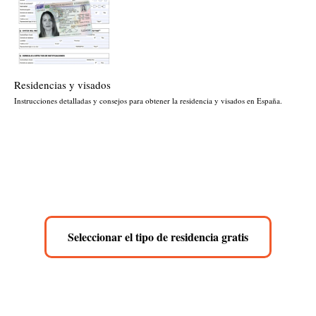
Residencias y visados
Instrucciones detalladas y consejos para obtener la residencia y visados en España.
Seleccionar el tipo de residencia gratis