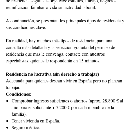
de residencia según sus objetivos: estudios, trabajo, negocios,
reunificación familiar o vida sin actividad laboral.
A continuación, se presentan los principales tipos de residencia y
sus condiciones clave.
En realidad, hay muchos más tipos de residencia; para una
consulta más detallada y la selección gratuita del permiso de
residencia que más le convenga, contacte con nuestros
especialistas, quienes le responderán en 15 minutos.
Residencia no lucrativa (sin derecho a trabajar)
Adecuada para quienes desean vivir en España pero no planean
trabajar.
Condiciones:
Comprobar ingresos suficientes o ahorros (aprox. 28.800 € al
año para el solicitante + 7.200 € por cada miembro de la
familia).
Tener vivienda en España.
Seguro médico.