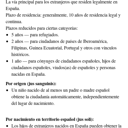
La vía principal para los extranjeros que residen legalmente en
España.
Plazo de residencia: generalmente, 10 años de residencia legal y
continua.
Plazos reducidos para ciertas categorías:
5 años — para refugiados.
2 años — para ciudadanos de países de Iberoamérica,
Filipinas, Guinea Ecuatorial, Portugal y otros con vínculos
históricos.
1 año — para cónyuges de ciudadanos españoles, hijos de
ciudadanos españoles, viudos(as) de españoles y personas
nacidas en España.
Por origen (jus sanguinis):
Un niño nacido de al menos un padre o madre español
obtiene la ciudadanía automáticamente, independientemente
del lugar de nacimiento.
Por nacimiento en territorio español (jus soli):
Los hijos de extranjeros nacidos en España pueden obtener la