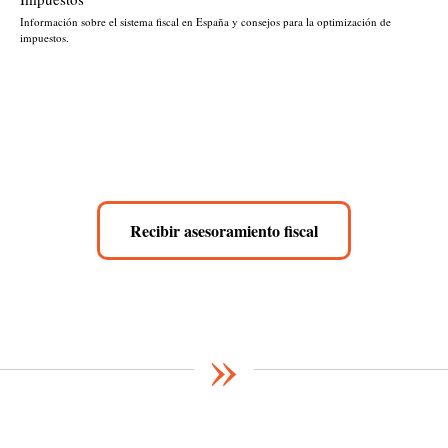
Información sobre el sistema fiscal en España y consejos para la optimización de
impuestos.
Recibir asesoramiento fiscal
»