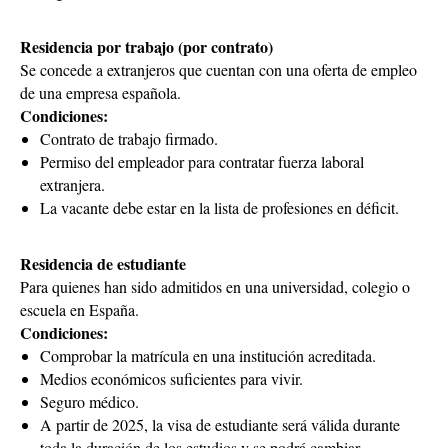
Residencia por trabajo (por contrato)
Se concede a extranjeros que cuentan con una oferta de empleo
de una empresa española.
Condiciones:
Contrato de trabajo firmado.
Permiso del empleador para contratar fuerza laboral
extranjera.
La vacante debe estar en la lista de profesiones en déficit.
Residencia de estudiante
Para quienes han sido admitidos en una universidad, colegio o
escuela en España.
Condiciones:
Comprobar la matrícula en una institución acreditada.
Medios económicos suficientes para vivir.
Seguro médico.
A partir de 2025, la visa de estudiante será válida durante
toda la duración de los estudios y se podrá cambiar