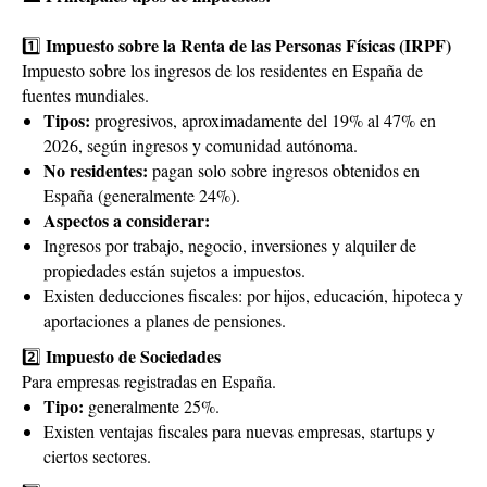
Impuesto sobre la Renta de las Personas Físicas (IRPF)
1️⃣
Impuesto sobre los ingresos de los residentes en España de
fuentes mundiales.
Tipos:
progresivos, aproximadamente del 19% al 47% en
2026, según ingresos y comunidad autónoma.
No residentes:
pagan solo sobre ingresos obtenidos en
España (generalmente 24%).
Aspectos a considerar:
Ingresos por trabajo, negocio, inversiones y alquiler de
propiedades están sujetos a impuestos.
Existen deducciones fiscales: por hijos, educación, hipoteca y
aportaciones a planes de pensiones.
Impuesto de Sociedades
2️⃣
Para empresas registradas en España.
Tipo:
generalmente 25%.
Existen ventajas fiscales para nuevas empresas, startups y
ciertos sectores.