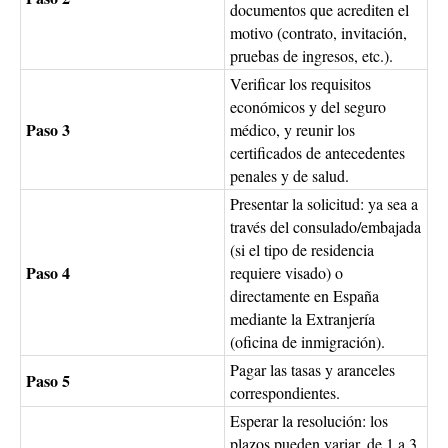
documentos que acrediten el
motivo (contrato, invitación,
pruebas de ingresos, etc.).
Verificar los requisitos
económicos y del seguro
Paso 3
médico, y reunir los
certificados de antecedentes
penales y de salud.
Presentar la solicitud: ya sea a
través del consulado/embajada
(si el tipo de residencia
Paso 4
requiere visado) o
directamente en España
mediante la Extranjería
(oficina de inmigración).
Pagar las tasas y aranceles
Paso 5
correspondientes.
Esperar la resolución: los
plazos pueden variar, de 1 a 3