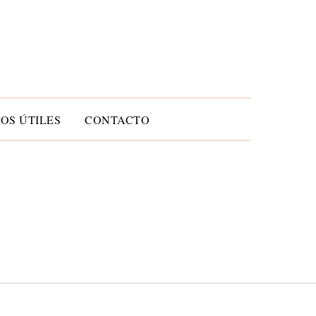
OS ÚTILES
CONTACTO