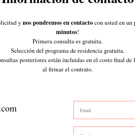
nos pondremos en contacto
olicitud y
con usted en un 
minutos
!
Primera consulta es gratuita.
Selección del programa de residencia gratuita.
nsultas posteriores están incluidas en el costo final de 
al firmar el contrato.
l.com