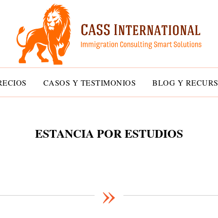
RECIOS
CASOS Y TESTIMONIOS
BLOG Y RECURS
ESTANCIA POR ESTUDIOS
»