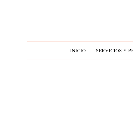
INICIO
SERVICIOS Y P