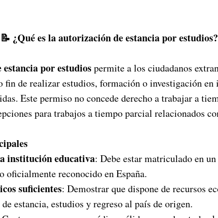
📝 ¿Qué es la autorización de estancia por estudios?
 estancia por estudios
permite a los ciudadanos extran
 fin de realizar estudios, formación o investigación en 
idas. Este permiso no concede derecho a trabajar a tie
pciones para trabajos a tiempo parcial relacionados con
cipales
 institución educativa
: Debe estar matriculado en un
do oficialmente reconocido en España.
cos suficientes
: Demostrar que dispone de recursos e
 de estancia, estudios y regreso al país de origen.