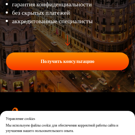
гарантия конфиденциальности
без скрытых платежей
аккредитованные специалисты
Получить консультацию
Управление cookies
Мы используем файлы cookie для обеспечения корректной работы сайта и
улучшения вашего пользовательского опыта.
Политика конфиденциальности