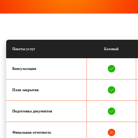
Пакеты услуг
Базовый
Консультация
План закрытия
Подготовка документов
Финальная отчетность