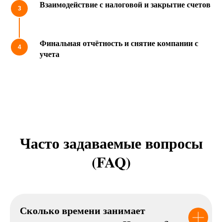
Взаимодействие с налоговой и закрытие счетов
Финальная отчётность и снятие компании с
учета
Часто задаваемые вопросы
(FAQ)
Сколько времени занимает