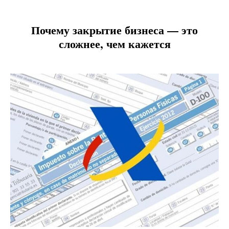
Почему закрытие бизнеса — это
сложнее, чем кажется