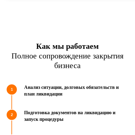
Как мы работаем
Полное сопровождение закрытия
бизнеса
Анализ ситуации, долговых обязательств и
план ликвидации
Подготовка документов на ликвидацию и
запуск процедуры