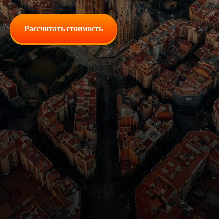
Рассчитать стоимость