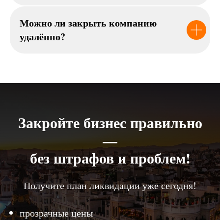
Можно ли закрыть компанию
удалённо?
Закройте бизнес правильно
—
без штрафов и проблем!
Получите план ликвидации уже сегодня!
прозрачные цены