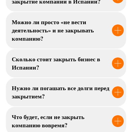
закрытие компании в Испании?
Можно ли просто «не вести
деятельность» и не закрывать
компанию?
Сколько стоит закрыть бизнес в
Испании?
Нужно ли погашать все долги перед
закрытием?
Что будет, если не закрыть
компанию вовремя?