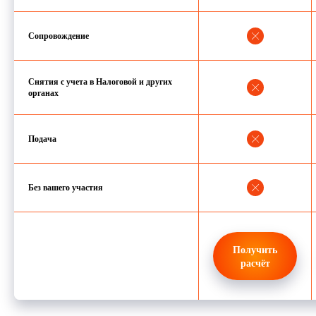
Сопровождение
Снятия с учета в Налоговой и других
органах
Подача
Без вашего участия
Получить
расчёт